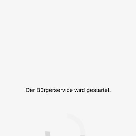
Der Bürgerservice wird gestartet.