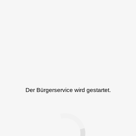
Der Bürgerservice wird gestartet.